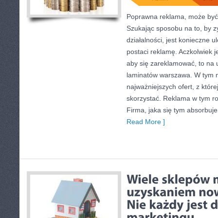
Poprawna reklama, może być 
Szukając sposobu na to, by z
działalności, jest konieczne 
postaci reklamę. Aczkolwiek 
aby się zareklamować, to na 
laminatów warszawa. W tym mi
najważniejszych ofert, z któr
skorzystać. Reklama w tym ro
Firma, jaka się tym absorbuje
Read More ]