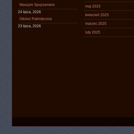
Waszym Spojrzeniem
maj 2025
24 lipca, 2026
kwiecień 2025
Odzież Patriotyczna
marzec 2025
23 lipca, 2026
luty 2025