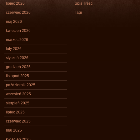
lipiec 2026
Spis Treści
czerwiec 2026
Tagi
maj 2026
kwiecień 2026
marzec 2026
luty 2026
styczeń 2026
grudzień 2025
listopad 2025
październik 2025
wrzesień 2025
sierpień 2025
lipiec 2025
czerwiec 2025
maj 2025
kwiecień 2025