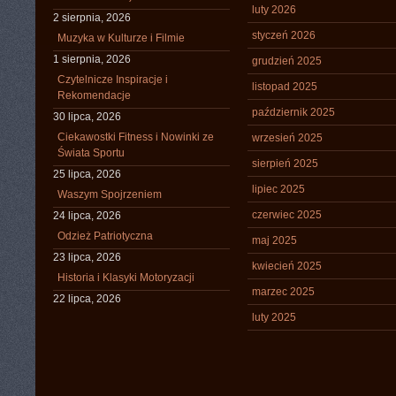
luty 2026
2 sierpnia, 2026
styczeń 2026
Muzyka w Kulturze i Filmie
1 sierpnia, 2026
grudzień 2025
Czytelnicze Inspiracje i
listopad 2025
Rekomendacje
październik 2025
30 lipca, 2026
Ciekawostki Fitness i Nowinki ze
wrzesień 2025
Świata Sportu
sierpień 2025
25 lipca, 2026
lipiec 2025
Waszym Spojrzeniem
czerwiec 2025
24 lipca, 2026
Odzież Patriotyczna
maj 2025
23 lipca, 2026
kwiecień 2025
Historia i Klasyki Motoryzacji
marzec 2025
22 lipca, 2026
luty 2025