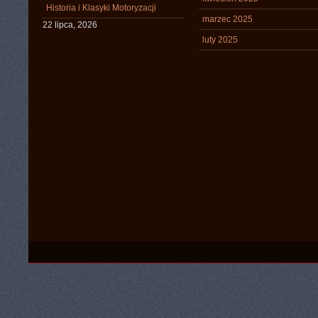
Historia i Klasyki Motoryzacji
marzec 2025
22 lipca, 2026
luty 2025