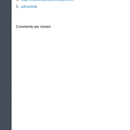
5.
odnośnik
CATEGORIES:
TURYSTYKA, PODRÓŻE
Comments are closed.