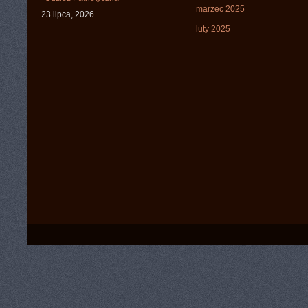
marzec 2025
23 lipca, 2026
luty 2025