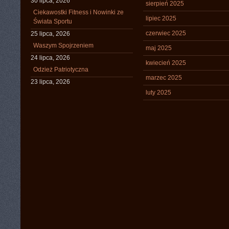
30 lipca, 2026
sierpień 2025
Ciekawostki Fitness i Nowinki ze
lipiec 2025
Świata Sportu
czerwiec 2025
25 lipca, 2026
Waszym Spojrzeniem
maj 2025
24 lipca, 2026
kwiecień 2025
Odzież Patriotyczna
marzec 2025
23 lipca, 2026
luty 2025