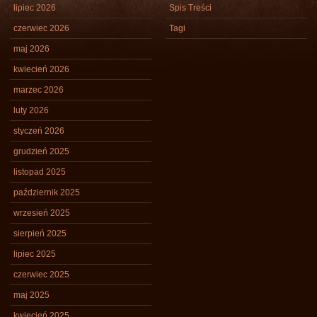
lipiec 2026
Spis Treści
czerwiec 2026
Tagi
maj 2026
kwiecień 2026
marzec 2026
luty 2026
styczeń 2026
grudzień 2025
listopad 2025
październik 2025
wrzesień 2025
sierpień 2025
lipiec 2025
czerwiec 2025
maj 2025
kwiecień 2025