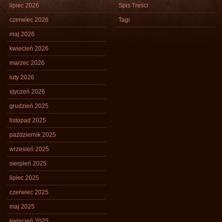
lipiec 2026
Spis Treści
czerwiec 2026
Tagi
maj 2026
kwiecień 2026
marzec 2026
luty 2026
styczeń 2026
grudzień 2025
listopad 2025
październik 2025
wrzesień 2025
sierpień 2025
lipiec 2025
czerwiec 2025
maj 2025
kwiecień 2025