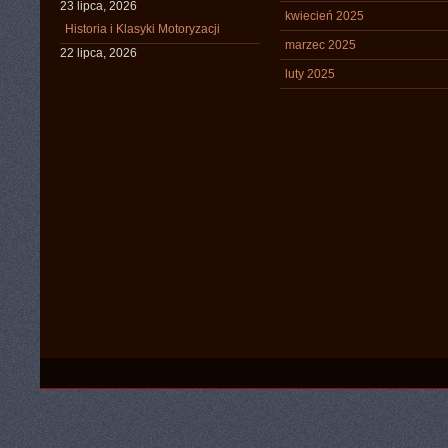
23 lipca, 2026
kwiecień 2025
Historia i Klasyki Motoryzacji
marzec 2025
22 lipca, 2026
luty 2025