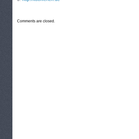
CATEGORIES:
TURYSTYKA, PODRÓŻE
Comments are closed.