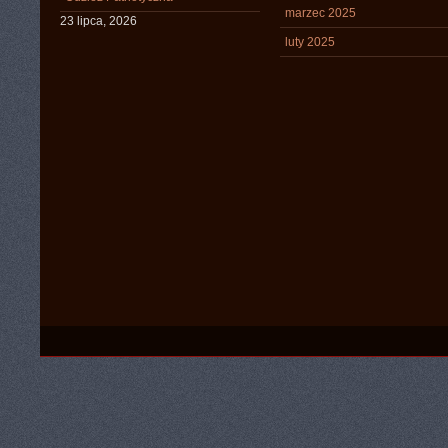
marzec 2025
23 lipca, 2026
luty 2025