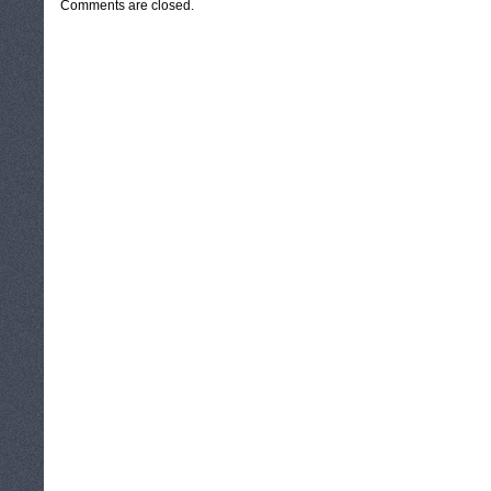
Comments are closed.